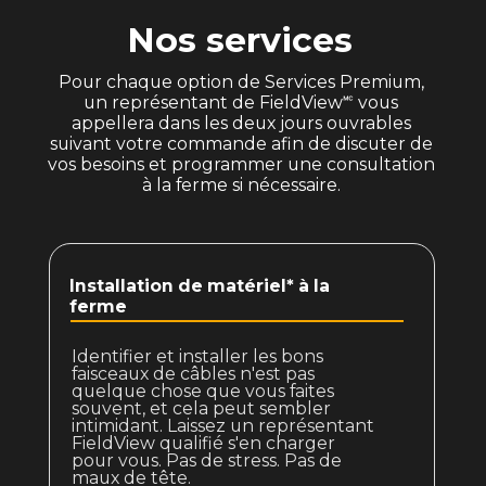
Nos services
Pour chaque option de Services Premium,
un représentant de FieldView🅪 vous
appellera dans les deux jours ouvrables
suivant votre commande afin de discuter de
vos besoins et programmer une consultation
à la ferme si nécessaire.
Installation de matériel* à la
ferme
Identifier et installer les bons
faisceaux de câbles n'est pas
quelque chose que vous faites
souvent, et cela peut sembler
intimidant. Laissez un représentant
FieldView qualifié s'en charger
pour vous. Pas de stress. Pas de
maux de tête.