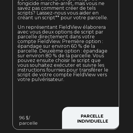
fongicide marche-arrêt, mais vous ne
savez pas comment créer de tels
scripts? Laissez-nous vous aider en
créant un script** pour votre parcelle.
Un représentant FieldView élaborera
avec vous deux options de script par
parcelle directement dans votre
compte FieldView. Première option :
épandage sur environ 60 % de la
parcelle. Deuxième option : épandage
sur environ 80 % de la parcelle. Vous
pouvez ensuite choisir le script que
vous souhaitez exécuter et suivre les
instructions fournies pour transférer le
script de votre compte FieldView vers
votre pulvérisateur.
PARCELLE
96 $/
INDIVIDUELLE
parcelle