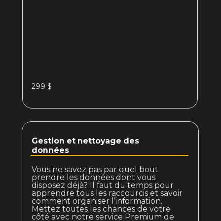
299 $
Gestion et nettoyage des
données
Vous ne savez pas par quel bout
prendre les données dont vous
disposez déjà? Il faut du temps pour
apprendre tous les raccourcis et savoir
comment organiser l’information.
Mettez toutes les chances de votre
côté avec notre service Premium de