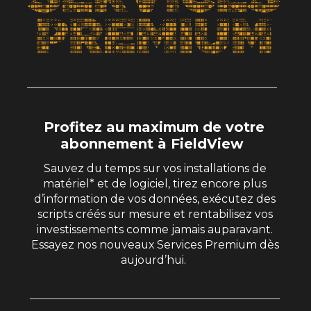
Profitez au maximum de votre
abonnement à FieldView
Sauvez du temps sur vos installations de
matériel* et de logiciel, tirez encore plus
d’information de vos données, exécutez des
scripts créés sur mesure et rentabilisez vos
investissements comme jamais auparavant.
Essayez nos nouveaux Services Premium dès
aujourd’hui.