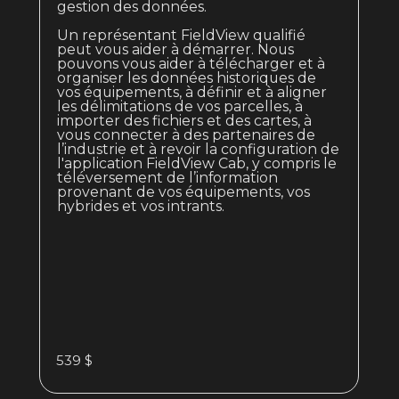
gestion des données.
Un représentant FieldView qualifié
peut vous aider à démarrer. Nous
pouvons vous aider à télécharger et à
organiser les données historiques de
vos équipements, à définir et à aligner
les délimitations de vos parcelles, à
importer des fichiers et des cartes, à
vous connecter à des partenaires de
l’industrie et à revoir la configuration de
l'application FieldView Cab, y compris le
téléversement de l’information
provenant de vos équipements, vos
hybrides et vos intrants.
539 $