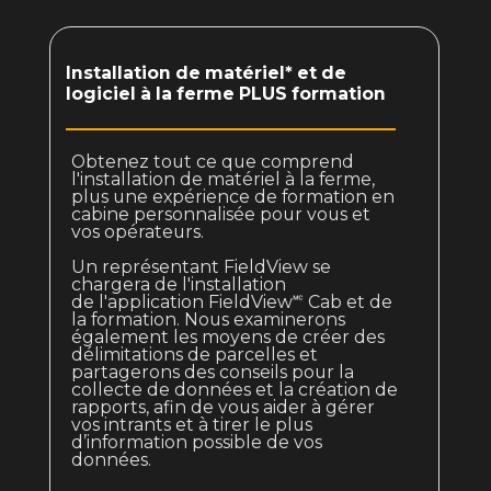
Installation de matériel* et de
logiciel à la ferme PLUS formation
Obtenez tout ce que comprend
l'installation de matériel à la ferme,
plus une expérience de formation en
cabine personnalisée pour vous et
vos opérateurs.
Un représentant FieldView se
chargera de l'installation
de l'application FieldView🅪 Cab et de
la formation. Nous examinerons
également les moyens de créer des
délimitations de parcelles et
partagerons des conseils pour la
collecte de données et la création de
rapports, afin de vous aider à gérer
vos intrants et à tirer le plus
d’information possible de vos
données.