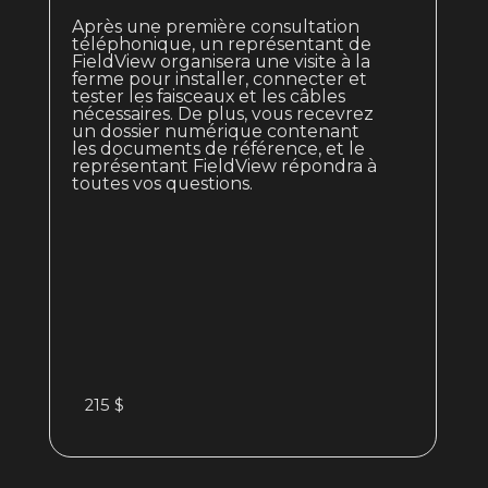
Après une première consultation
téléphonique, un représentant de
FieldView organisera une visite à la
ferme pour installer, connecter et
tester les faisceaux et les câbles
nécessaires. De plus, vous recevrez
un dossier numérique contenant
les documents de référence, et le
représentant FieldView répondra à
toutes vos questions.
215 $