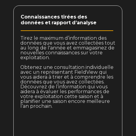
Connaissances tirées des
données et rapport d’analyse
Tirez le maximum d’information des
données que vous avez collectées tout
au long de l'année et emmagasinez de
nouvelles connaissances sur votre
exploitation.
Obtenez une consultation individuelle
avec un représentant FieldView qui
vous aidera à trier et à comprendre les
données que vous avez collectées.
Découvrez de l’information qui vous
aidera à évaluer les performances de
votre exploitation cette saison et à
planifier une saison encore meilleure
l’an prochain.